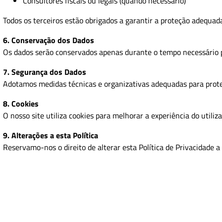
Consultores fiscais ou legais (quando necessário)
Todos os terceiros estão obrigados a garantir a proteção adequad
6. Conservação dos Dados
Os dados serão conservados apenas durante o tempo necessário pa
7. Segurança dos Dados
Adotamos medidas técnicas e organizativas adequadas para proteg
8. Cookies
O nosso site utiliza cookies para melhorar a experiência do utiliza
9. Alterações a esta Política
Reservamo-nos o direito de alterar esta Política de Privacidade 