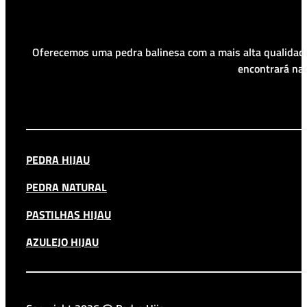
Oferecemos uma pedra balinesa com a mais alta qualidade
encontrará nad
PEDRA HIJAU
PEDRA NATURAL
PASTILHAS HIJAU
AZULEJO HIJAU