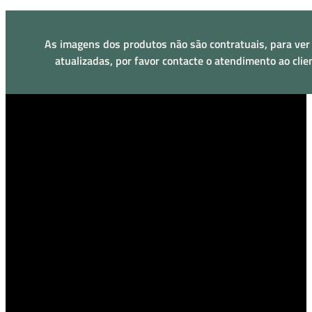
As imagens dos produtos não são contratuais, para ver
atualizadas, por favor contacte o atendimento ao clie