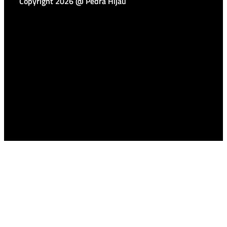
Copyright 2026 @ Pedra Hijau