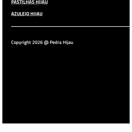
PASTILHAS HIJAU
AZULEJO HIJAU
Copyright 2026 @ Pedra Hijau