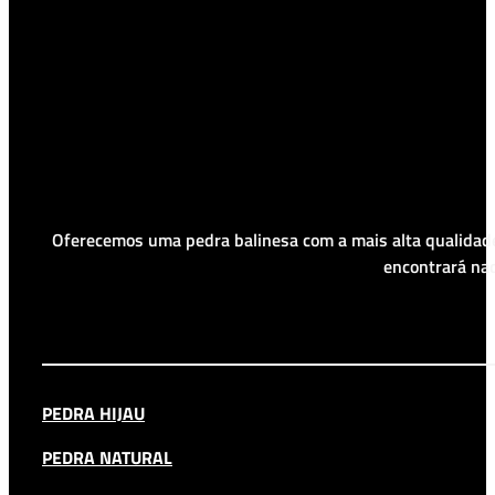
Oferecemos uma pedra balinesa com a mais alta qualidade
encontrará nad
PEDRA HIJAU
PEDRA NATURAL