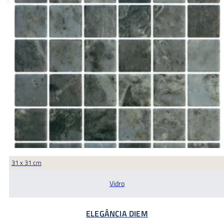
31 x 31 cm
Vidro
ELEGÂNCIA DIEM