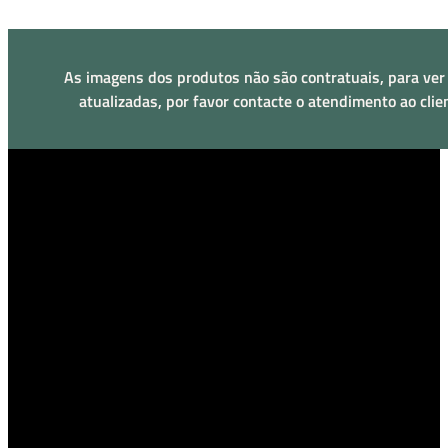
As imagens dos produtos não são contratuais, para ver
atualizadas, por favor contacte o atendimento ao clie