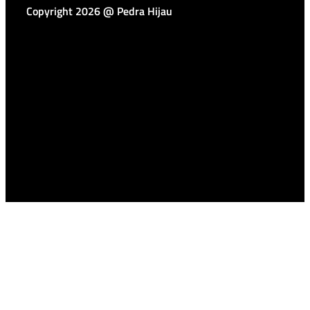
Copyright 2026 @ Pedra Hijau