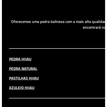
Oferecemos uma pedra balinesa com a mais alta qualidade
encontrará nad
PEDRA HIJAU
PEDRA NATURAL
PASTILHAS HIJAU
AZULEJO HIJAU