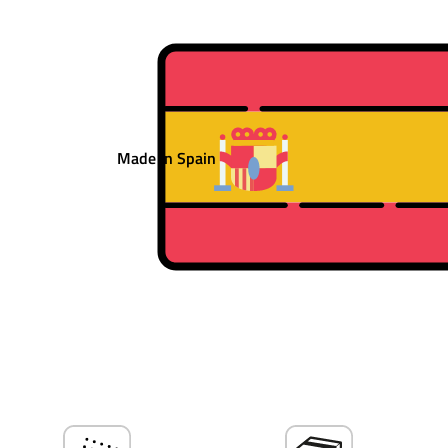
Made in Spain