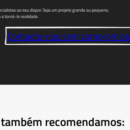
ialistas ao seu dispor. Seja um projeto grande ou pequeno,
a torná-lo realidade.
Contacte-nos sem compromiss
e", também recomendamos: