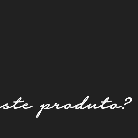
este produto?