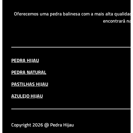
Oferecemos uma pedra balinesa com a mais alta qualidade
encontrará nad
PEDRA HIJAU
PEDRA NATURAL
PASTILHAS HIJAU
AZULEJO HIJAU
Copyright 2026 @ Pedra Hijau