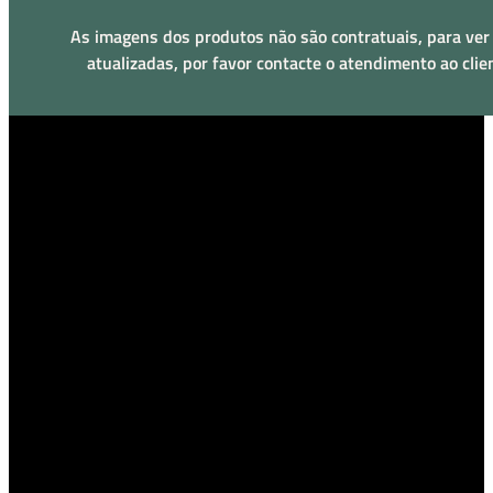
As imagens dos produtos não são contratuais, para ver
atualizadas, por favor contacte o atendimento ao clie