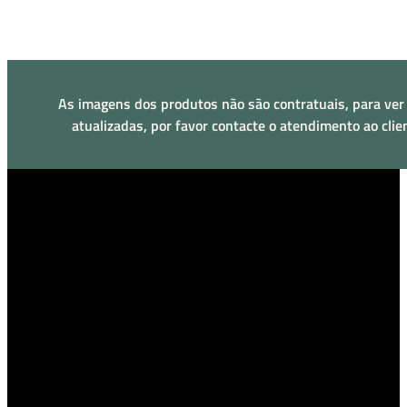
As imagens dos produtos não são contratuais, para ver
atualizadas, por favor contacte o atendimento ao clie