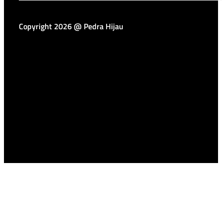
Copyright 2026 @ Pedra Hijau