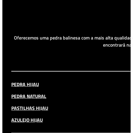
Oferecemos uma pedra balinesa com a mais alta qualidade
encontrará nad
PEDRA HIJAU
PEDRA NATURAL
PASTILHAS HIJAU
AZULEJO HIJAU