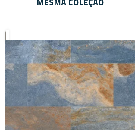
MESMA COLEÇÃO