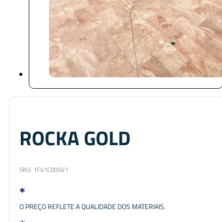
ROCKA GOLD
SKU:
1F41C005V1
O PREÇO REFLETE A QUALIDADE DOS MATERIAIS.