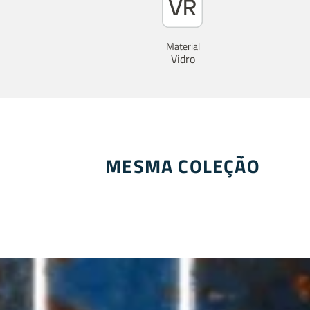
Material
Vidro
MESMA COLEÇÃO