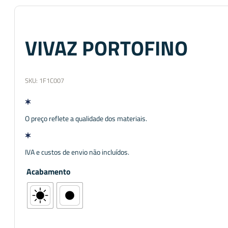
VIVAZ PORTOFINO
SKU:
1F1C007
O preço reflete a qualidade dos materiais.
IVA e custos de envio não incluídos.
Acabamento