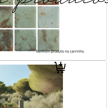
Nenhum produto no carrinho.