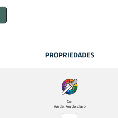
PROPRIEDADES
Cor
Verde, Verde claro