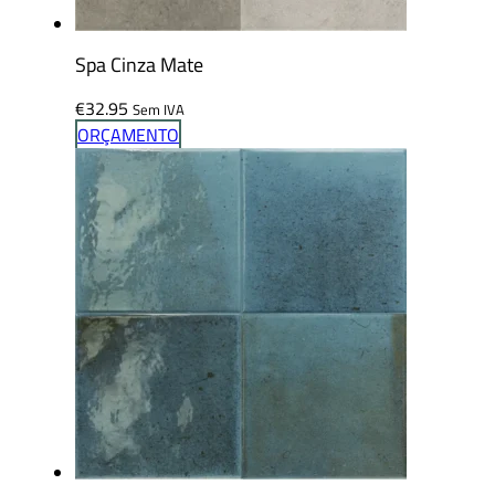
Spa Cinza Mate
€
32.95
Sem IVA
ORÇAMENTO