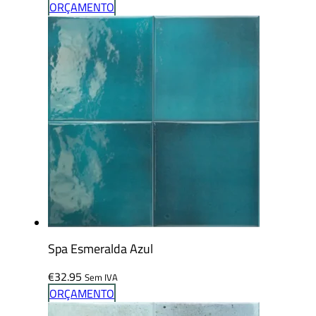
ORÇAMENTO
Spa Esmeralda Azul
€
32.95
Sem IVA
ORÇAMENTO