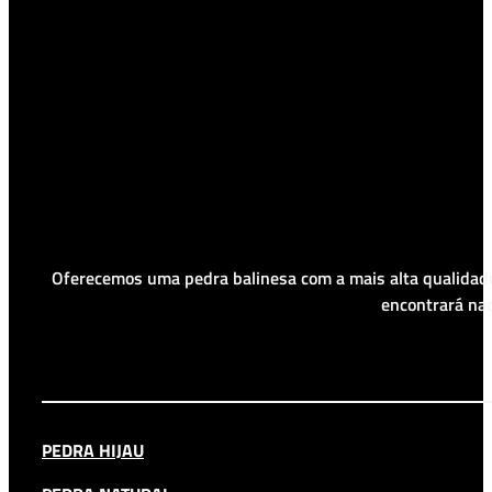
Oferecemos uma pedra balinesa com a mais alta qualidade
encontrará nad
PEDRA HIJAU