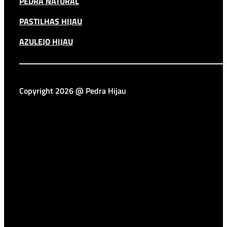
PEDRA NATURAL
PASTILHAS HIJAU
AZULEJO HIJAU
Copyright 2026 @ Pedra Hijau