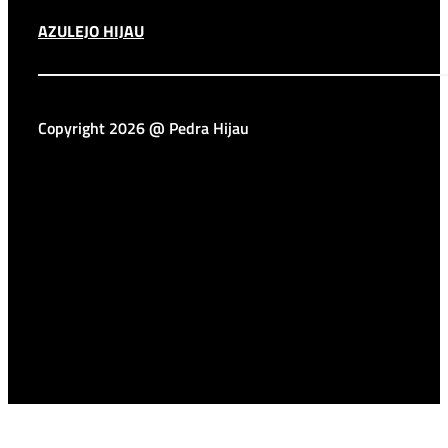
AZULEJO HIJAU
Copyright 2026 @ Pedra Hijau