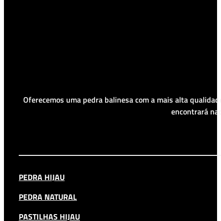
Oferecemos uma pedra balinesa com a mais alta qualidade
encontrará nad
PEDRA HIJAU
PEDRA NATURAL
PASTILHAS HIJAU