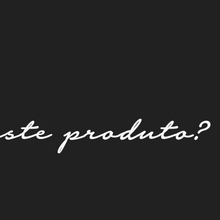
este produto?