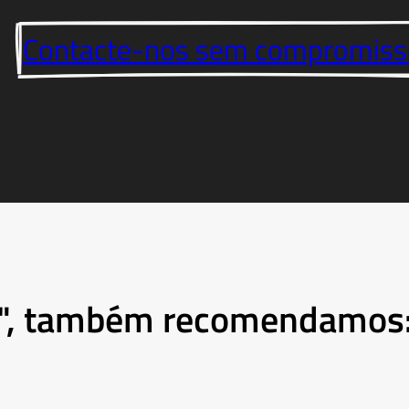
Contacte-nos sem compromiss
w", também recomendamos