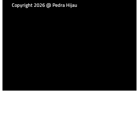
Copyright 2026 @ Pedra Hijau