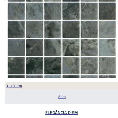
31 x 31 cm
Vidro
ELEGÂNCIA DIEM