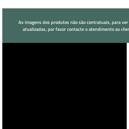
As imagens dos produtos não são contratuais, para ver
atualizadas, por favor contacte o atendimento ao clie