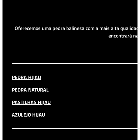
Oferecemos uma pedra balinesa com a mais alta qualidade
encontrará nad
PEDRA HIJAU
PEDRA NATURAL
PASTILHAS HIJAU
AZULEJO HIJAU